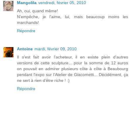
Mangolila
vendredi, février 05, 2010
Ah, oui, quand même!
N'empêche, je l'aime, lui, mais beaucoup moins les
marchands!
Répondre
Antoine
mardi, février 09, 2010
Il s'est fait avoir l'acheteur, il en existe plein d'autres
versions de cette sculpture... pour la somme de 12 euros
on pouvait en admirer plusieurs côte à côte à Beaubourg
pendant l'expo sur l'Atelier de Giacometti... Décidément, ça
ne sert à rien d'être riche ! :)
Répondre