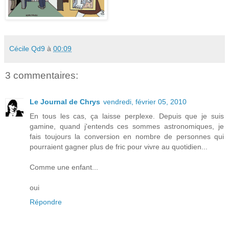
Cécile Qd9
à
00:09
3 commentaires:
Le Journal de Chrys
vendredi, février 05, 2010
En tous les cas, ça laisse perplexe. Depuis que je suis
gamine, quand j'entends ces sommes astronomiques, je
fais toujours la conversion en nombre de personnes qui
pourraient gagner plus de fric pour vivre au quotidien...
Comme une enfant...
oui
Répondre